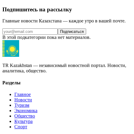
Подпишитесь на рассылку
Главные новости Казахстана — каждое утро в вашей почте.
Подписаться
В этой подкатегории пока нет материалов.
TR Kazakhstan — независимый новостной портал. Новости,
аналитика, общество.
Разделы
Главное
Новости
Туризм
Экономика
Общество
Культура
Спорт