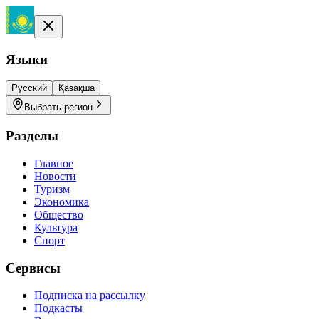
Языки
Русский
Қазақша
Выбрать регион
Разделы
Главное
Новости
Туризм
Экономика
Общество
Культура
Спорт
Сервисы
Подписка на рассылку
Подкасты